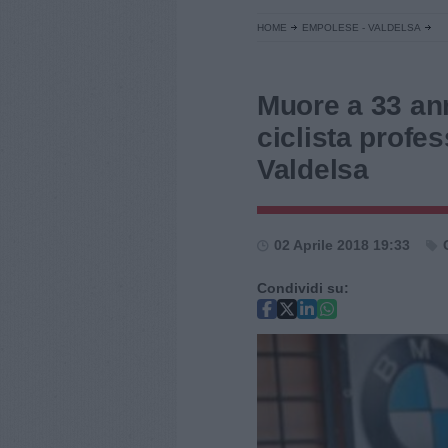
HOME
EMPOLESE - VALDELSA
Muore a 33 anni
ciclista profes
Valdelsa
02 Aprile 2018 19:33
Condividi su: