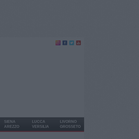
SIENA
LUCCA
LIVORNO
AREZZO
VERSILIA
GROSSETO