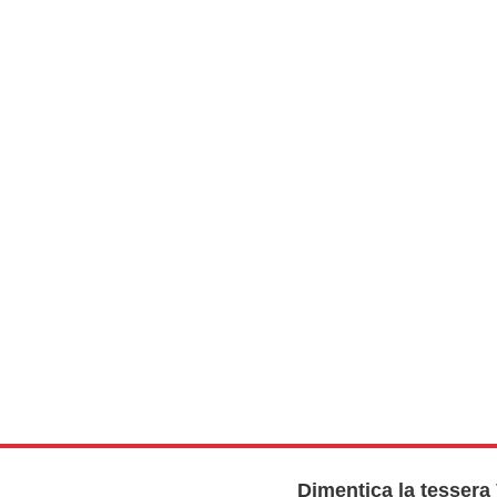
Dimentica la tessera 