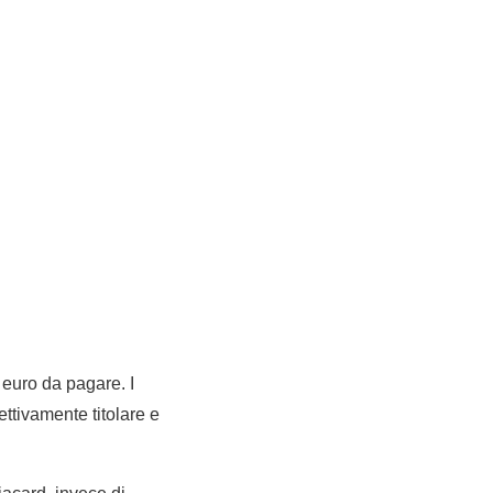
 euro da pagare. I
ettivamente titolare e