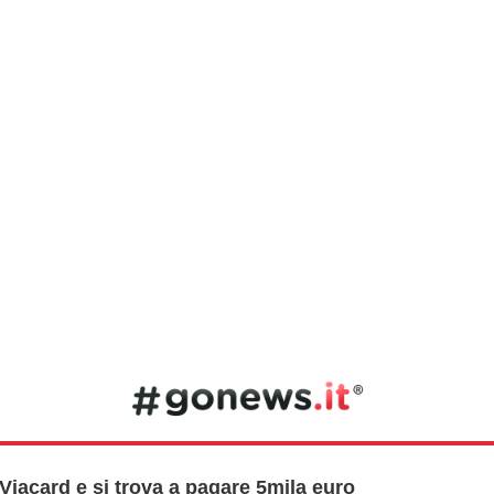
Viacard e si trova a pagare 5mila euro