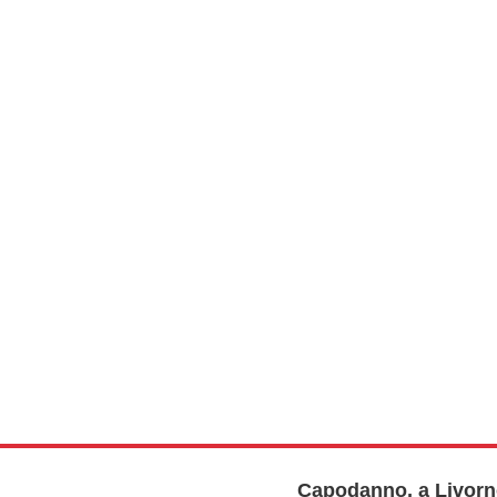
Capodanno, a Livorno 