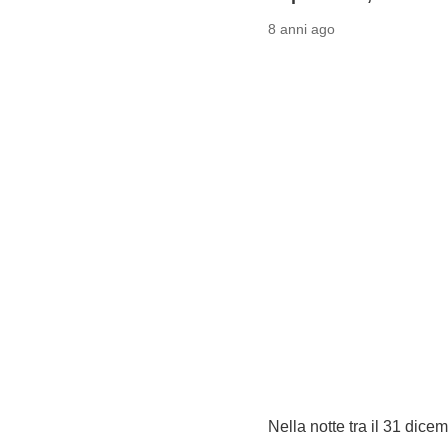
8 anni ago
Nella notte tra il 31 dice