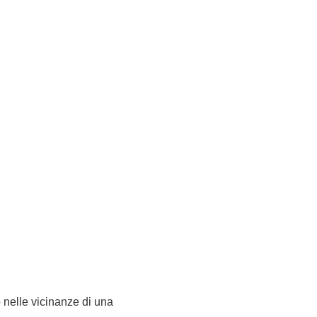
o nelle vicinanze di una