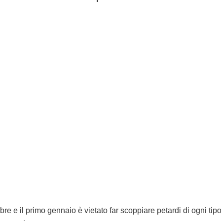
mbre e il primo gennaio è vietato far scoppiare petardi di ogni tip