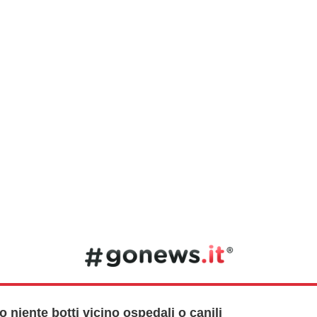
niente botti vicino ospedali o canili