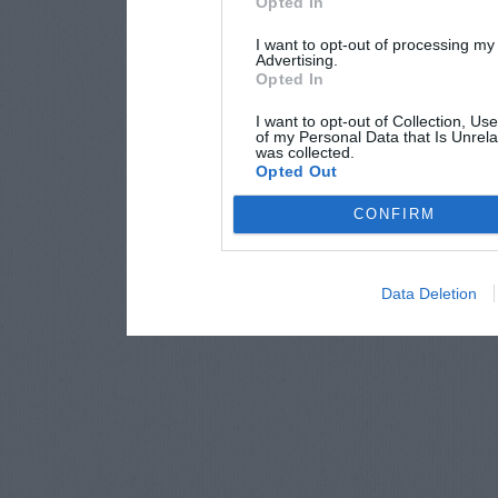
Opted In
I want to opt-out of processing my
Advertising.
Opted In
I want to opt-out of Collection, Us
of my Personal Data that Is Unrela
was collected.
Opted Out
CONFIRM
Data Deletion