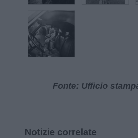
Fonte: Ufficio stam
Notizie correlate