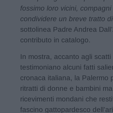
fossimo loro vicini, compagni 
condividere un breve tratto d
sottolinea Padre Andrea Dall
contributo in catalogo.
In mostra, accanto agli scatti
testimoniano alcuni fatti salien
cronaca italiana, la Palermo 
ritratti di donne e bambini ma
ricevimenti mondani che resti
fascino gattopardesco dell’ar