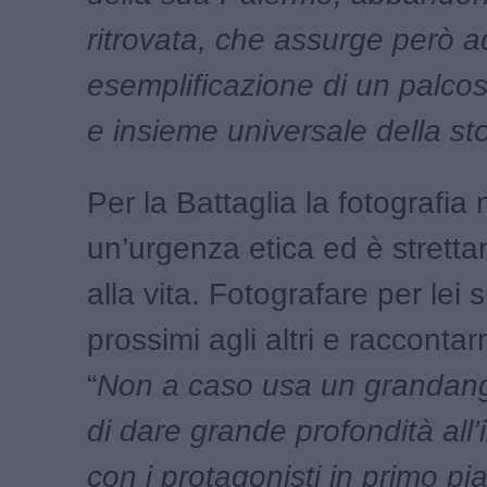
ritrovata, che assurge però
a
esemplificazione di un palco
e insieme universale della s
Per la Battaglia la fotografia
un’urgenza etica ed è strett
alla vita. Fotografare per lei s
prossimi agli altri e raccontarn
“
Non a caso usa un grandan
di dare grande profondità all
con i protagonisti in primo p