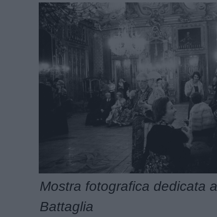
Mostra fotografica dedicata a
Battaglia