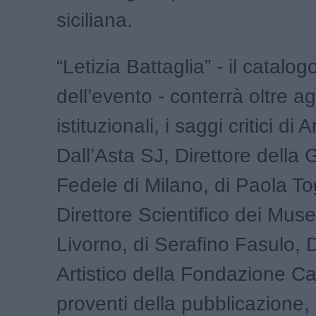
siciliana.
“Letizia Battaglia” - il catalo
dell’evento - conterrà oltre agl
istituzionali, i saggi critici di
Dall’Asta SJ, Direttore della 
Fedele di Milano, di Paola T
Direttore Scientifico dei Musei
Livorno, di Serafino Fasulo, D
Artistico della Fondazione Ca
proventi della pubblicazione, 