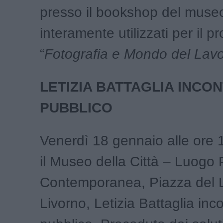
presso il bookshop del muse
interamente utilizzati per il p
“
Fotografia e Mondo del Lav
LETIZIA BATTAGLIA INCO
PUBBLICO
Venerdì 18 gennaio alle ore 
il Museo della Città – Luogo 
Contemporanea, Piazza del 
Livorno, Letizia Battaglia inco