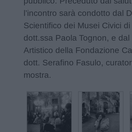
pubblico. Preceduto dai saluti 
l’incontro sarà condotto dal D
Scientifico dei Musei Civici di
dott.ssa Paola Tognon, e dal 
Artistico della Fondazione Ca
dott. Serafino Fasulo, curator
mostra.