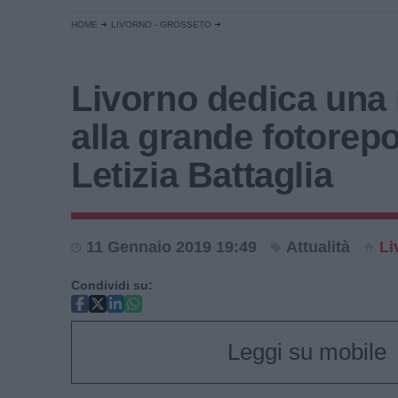
HOME
LIVORNO - GROSSETO
Livorno dedica una
alla grande fotorepo
Letizia Battaglia
11 Gennaio 2019 19:49
Attualità
Li
Condividi su:
Leggi su mobile