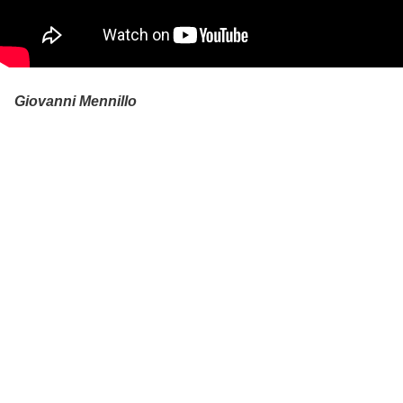
Giovanni Mennillo