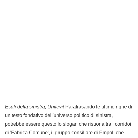
Esuli della sinistra, Unitevi!
Parafrasando le ultime righe di
un testo fondativo dell'universo politico di sinistra,
potrebbe essere questo lo slogan che risuona tra i corridoi
di 'Fabrica Comune', il gruppo consiliare di Empoli che