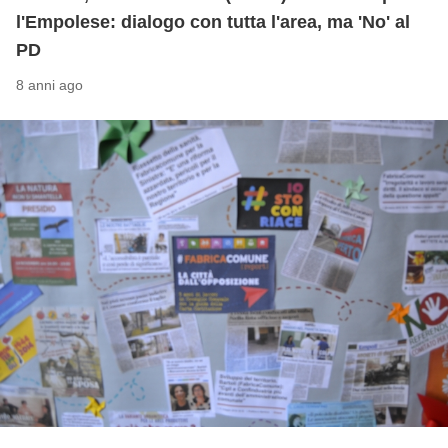
l'Empolese: dialogo con tutta l'area, ma 'No' al
PD
8 anni ago