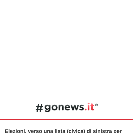
Elezioni, verso una lista (civica) di sinistra per