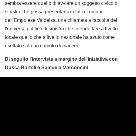
sembra essere quello di avviare un soggetto civico di
sinistra che possa presentarsi in tutti i comuni
dell'Empolese Valdelsa, una chiamata a raccolta del
l'universo politico di sinistra che intende fare a livello
locale quello che a livello nazionale ha avuto come
risultato solo un cumulo di macerie.
Di seguito l'intervista a margine dell'iniziativa con
Dusca Bartoli e Samuela Marconcini