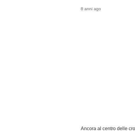
8 anni ago
Ancora al centro delle cro