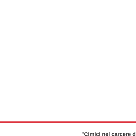
"Cimici nel carcere d