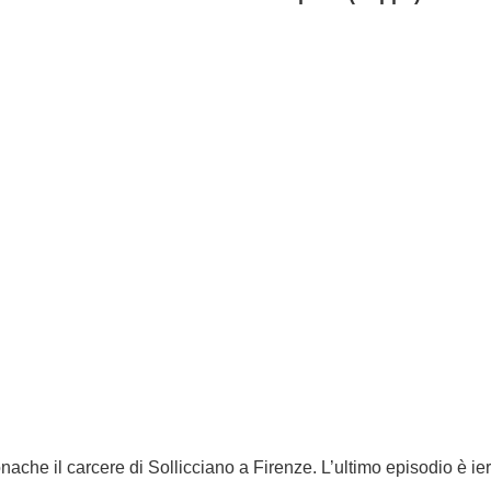
nache il carcere di Sollicciano a Firenze. L’ultimo episodio è ie