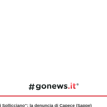
i Sollicciano": la denuncia di Capece (Sappe)