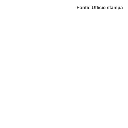
Fonte: Ufficio stampa