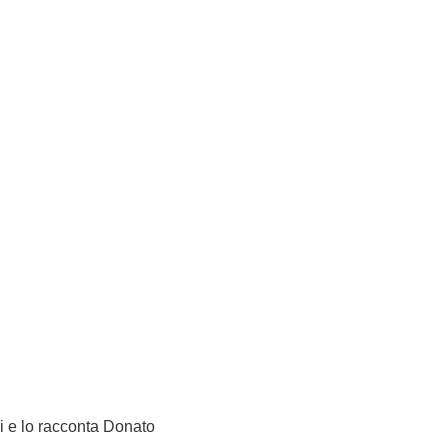
ri e lo racconta Donato