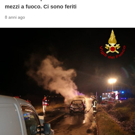
mezzi a fuoco. Ci sono feriti
8 anni ago