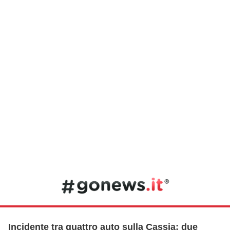
Incidente tra quattro auto sulla Cassia: due