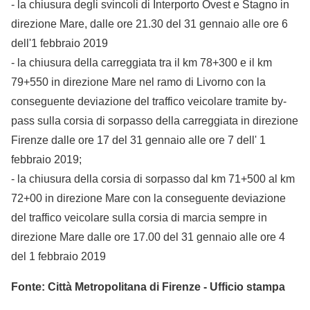
- la chiusura degli svincoli di Interporto Ovest e Stagno in
direzione Mare, dalle ore 21.30 del 31 gennaio alle ore 6
dell'1 febbraio 2019
- la chiusura della carreggiata tra il km 78+300 e il km
79+550 in direzione Mare nel ramo di Livorno con la
conseguente deviazione del traffico veicolare tramite by-
pass sulla corsia di sorpasso della carreggiata in direzione
Firenze dalle ore 17 del 31 gennaio alle ore 7 dell' 1
febbraio 2019;
- la chiusura della corsia di sorpasso dal km 71+500 al km
72+00 in direzione Mare con la conseguente deviazione
del traffico veicolare sulla corsia di marcia sempre in
direzione Mare dalle ore 17.00 del 31 gennaio alle ore 4
del 1 febbraio 2019
Fonte: Città Metropolitana di Firenze - Ufficio stampa