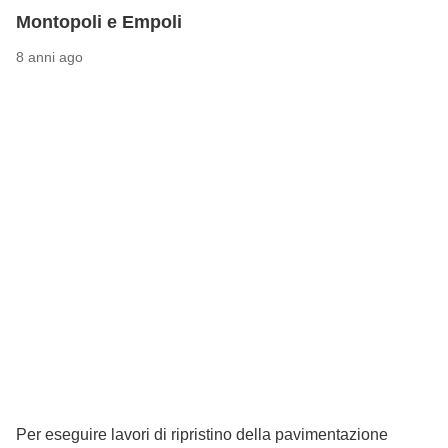
Montopoli e Empoli
8 anni ago
Per eseguire lavori di ripristino della pavimentazione