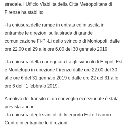
stradale, l’Ufficio Viabilità della Città Metropolitana di
Firenze ha stabilito:
- la chiusura delle rampe in entrata ed in uscita in
entrambe le direzioni sulla strada di grande
comunicazione Fi-Pi-Li dello svincolo di Montopoli, dalle
ore 22.00 del 29 alle ore 6.00 del 30 gennaio 2019;
- la chiusura della carreggiata tra gli svincoli di Empoli Est
e Montelupo in direzione Firenze dalle ore 22.00 del 30
alle ore 6 del 31 gennaio 2019 e dalle ore 22 del 31 alle
ore 6 dell' 1 febbraio 2019.
A motivo del transito di un convoglio eccezionale è stata
prevista anche:
- la chiusura degli svincoli di Interporto Est e Livorno
Centro in entrambe le direzioni;