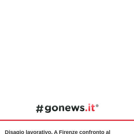
Disagio lavorativo. A Firenze confronto al