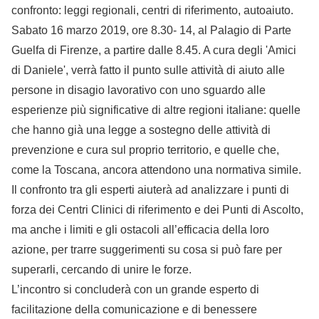
confronto: leggi regionali, centri di riferimento, autoaiuto.
Sabato 16 marzo 2019, ore 8.30- 14, al Palagio di Parte
Guelfa di Firenze, a partire dalle 8.45. A cura degli 'Amici
di Daniele', verrà fatto il punto sulle attività di aiuto alle
persone in disagio lavorativo con uno sguardo alle
esperienze più significative di altre regioni italiane: quelle
che hanno già una legge a sostegno delle attività di
prevenzione e cura sul proprio territorio, e quelle che,
come la Toscana, ancora attendono una normativa simile.
Il confronto tra gli esperti aiuterà ad analizzare i punti di
forza dei Centri Clinici di riferimento e dei Punti di Ascolto,
ma anche i limiti e gli ostacoli all’efficacia della loro
azione, per trarre suggerimenti su cosa si può fare per
superarli, cercando di unire le forze.
L’incontro si concluderà con un grande esperto di
facilitazione della comunicazione e di benessere