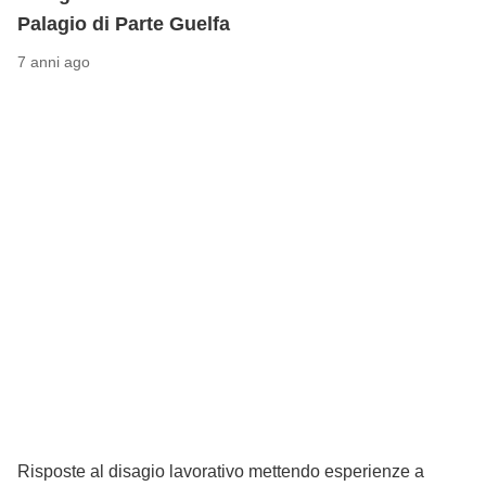
Palagio di Parte Guelfa
7 anni ago
Risposte al disagio lavorativo mettendo esperienze a