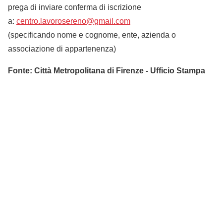
prega di inviare conferma di iscrizione
a:
centro.lavorosereno@gmail.com
(specificando nome e cognome, ente, azienda o
associazione di appartenenza)
Fonte: Città Metropolitana di Firenze - Ufficio Stampa