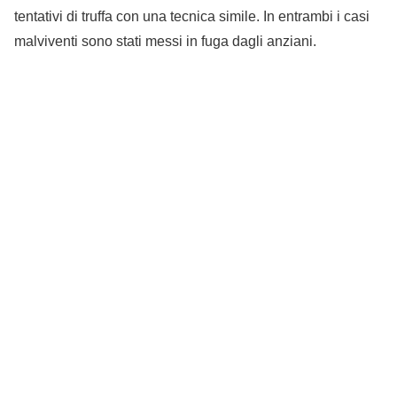
tentativi di truffa con una tecnica simile. In entrambi i casi
malviventi sono stati messi in fuga dagli anziani.