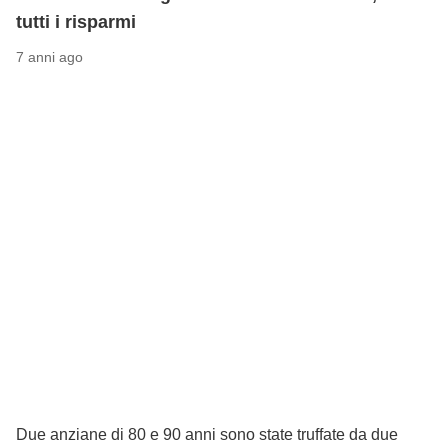
tutti i risparmi
7 anni ago
Due anziane di 80 e 90 anni sono state truffate da due