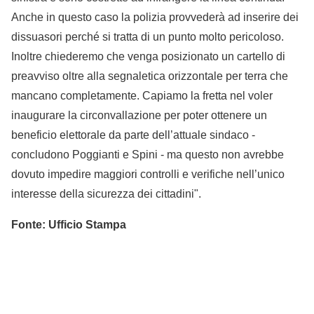
Anche in questo caso la polizia provvederà ad inserire dei
dissuasori perché si tratta di un punto molto pericoloso.
Inoltre chiederemo che venga posizionato un cartello di
preavviso oltre alla segnaletica orizzontale per terra che
mancano completamente. Capiamo la fretta nel voler
inaugurare la circonvallazione per poter ottenere un
beneficio elettorale da parte dell’attuale sindaco -
concludono Poggianti e Spini - ma questo non avrebbe
dovuto impedire maggiori controlli e verifiche nell’unico
interesse della sicurezza dei cittadini".
Fonte: Ufficio Stampa