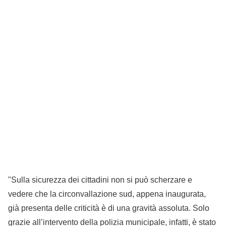
"Sulla sicurezza dei cittadini non si può scherzare e
vedere che la circonvallazione sud, appena inaugurata,
già presenta delle criticità è di una gravità assoluta. Solo
grazie all’intervento della polizia municipale, infatti, è stato