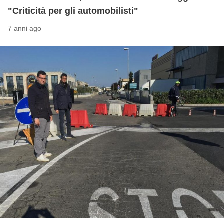
"Criticità per gli automobilisti"
7 anni ago