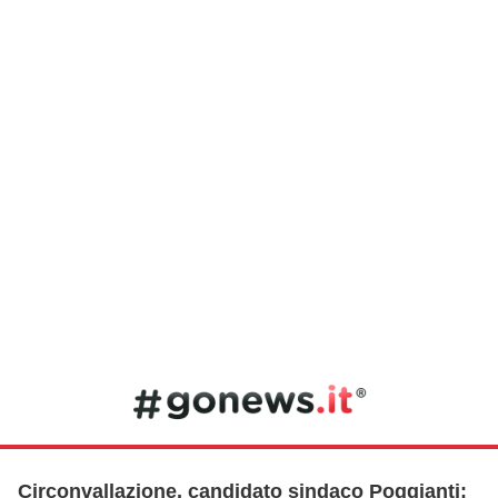
Circonvallazione, candidato sindaco Poggianti: