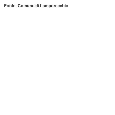
Fonte: Comune di Lamporecchio