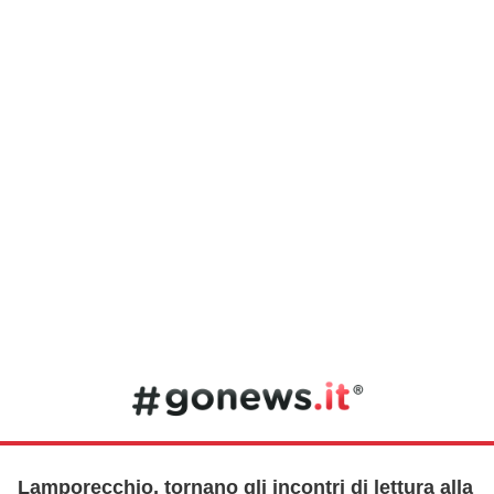
Lamporecchio, tornano gli incontri di lettura alla