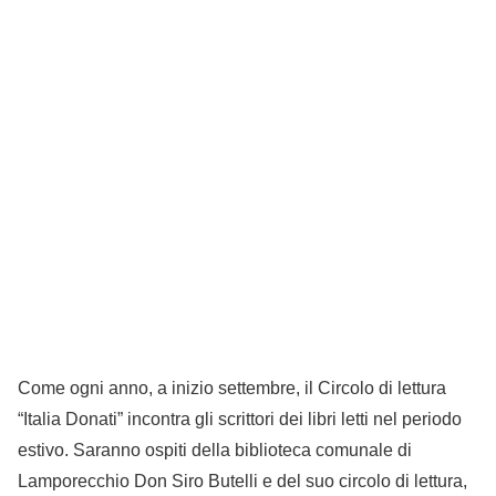
Come ogni anno, a inizio settembre, il Circolo di lettura
“Italia Donati” incontra gli scrittori dei libri letti nel periodo
estivo. Saranno ospiti della biblioteca comunale di
Lamporecchio Don Siro Butelli e del suo circolo di lettura,