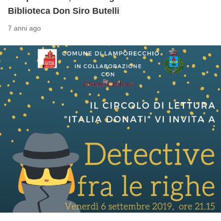
Biblioteca Don Siro Butelli
7 anni ago