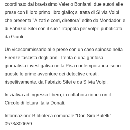
coordinato dal bravissimo Valerio Bonfanti, due autori alle
prese con il loro primo libro giallo; si tratta di Silvia Volpi
che presenta "Alzati e corri, direttora" edito da Mondadori e
di Fabrizio Silei con il suo "Trappola per volpi" pubblicato
da Giunti.
Un vicecommissario alle prese con un caso spinoso nella
Firenze fascista degli anni Trenta e una grintosa
giornalista investigativa nella Pisa contemporanea: sono
queste le prime avventure dei detective creati,
rispettivamente, da Fabrizio Silei e da Silvia Volpi.
Iniziativa ad ingresso libero, in collaborazione con il
Circolo di lettura Italia Donati.
Informazioni: Biblioteca comunale “Don Siro Butelli”
0573/800659