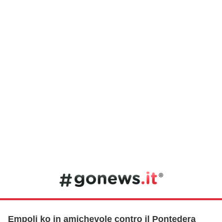
Empoli ko in amichevole contro il Pontedera