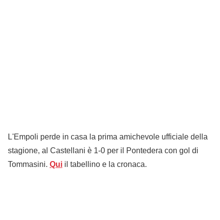
L'Empoli perde in casa la prima amichevole ufficiale della
stagione, al Castellani è 1-0 per il Pontedera con gol di
Tommasini.
Qui
il tabellino e la cronaca.