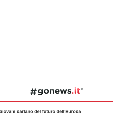
 giovani parlano del futuro dell'Europa