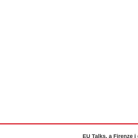
EU Talks, a Firenze i