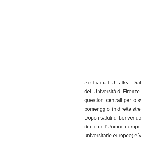
Si chiama EU Talks - Dialo
dell'Università di Firenze 
questioni centrali per lo
pomeriggio, in diretta st
Dopo i saluti di benvenut
diritto dell’Unione europe
universitario europeo) e 