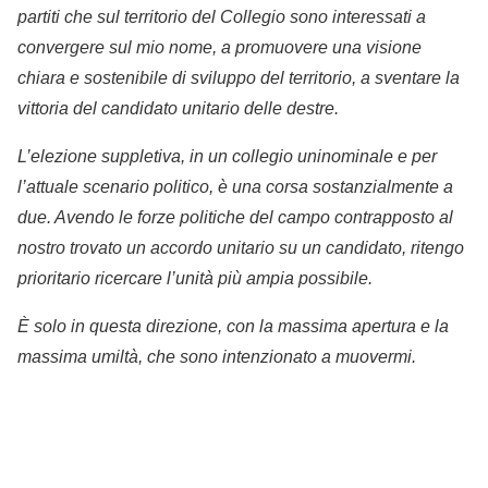
partiti che sul territorio del Collegio sono interessati a
convergere sul mio nome, a promuovere una visione
chiara e sostenibile di sviluppo del territorio, a sventare la
vittoria del candidato unitario delle destre.
L’elezione suppletiva, in un collegio uninominale e per
l’attuale scenario politico, è una corsa sostanzialmente a
due. Avendo le forze politiche del campo contrapposto al
nostro trovato un accordo unitario su un candidato, ritengo
prioritario ricercare l’unità più ampia possibile.
È solo in questa direzione, con la massima apertura e la
massima umiltà, che sono intenzionato a muovermi.