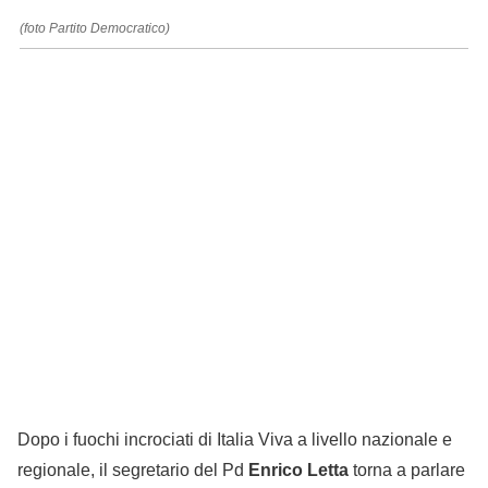
(foto Partito Democratico)
Dopo i fuochi incrociati di Italia Viva a livello nazionale e
regionale, il segretario del Pd
Enrico Letta
torna a parlare