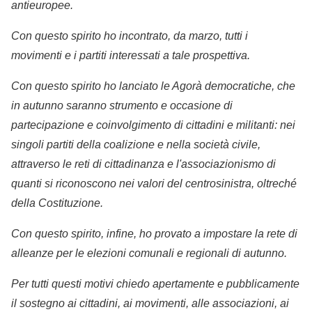
antieuropee.
Con questo spirito ho incontrato, da marzo, tutti i
movimenti e i partiti interessati a tale prospettiva.
Con questo spirito ho lanciato le Agorà democratiche, che
in autunno saranno strumento e occasione di
partecipazione e coinvolgimento di cittadini e militanti: nei
singoli partiti della coalizione e nella società civile,
attraverso le reti di cittadinanza e l'associazionismo di
quanti si riconoscono nei valori del centrosinistra, oltreché
della Costituzione.
Con questo spirito, infine, ho provato a impostare la rete di
alleanze per le elezioni comunali e regionali di autunno.
Per tutti questi motivi chiedo apertamente e pubblicamente
il sostegno ai cittadini, ai movimenti, alle associazioni, ai