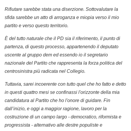
Rifiutare sarebbe stata una diserzione. Sottovalutare la
sfida sarebbe un atto di arroganza e miopia verso il mio
partito e verso questo territorio.
È del tutto naturale che il PD sia il riferimento, il punto di
partenza, di questo processo, appartenendo il deputato
uscente al gruppo dem ed essendo io il segretario
nazionale del Partito che rappresenta la forza politica del
centrosinistra più radicata nel Collegio.
Tuttavia, sarei incoerente con tutto quel che ho fatto e detto
in questi quattro mesi se confinassi l'orizzonte della mia
candidatura al Partito che ho l'onore di guidare. Fin
dall’inizio, e oggi a maggior ragione, lavoro per la
costruzione di un campo largo - democratico, riformista e
progressista - alternativo alle destre populiste e