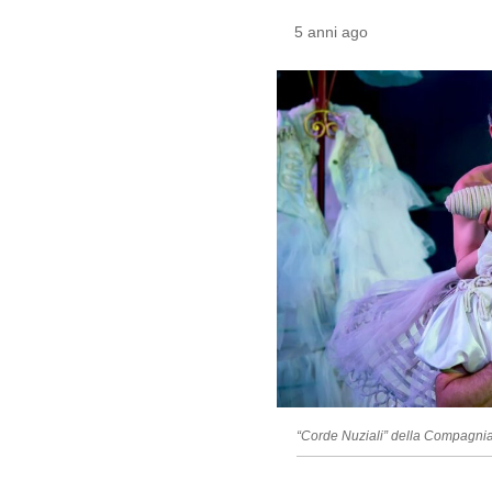
5 anni ago
“Corde Nuziali” della Compagnia