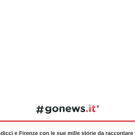
dicci e Firenze con le sue mille storie da raccontare