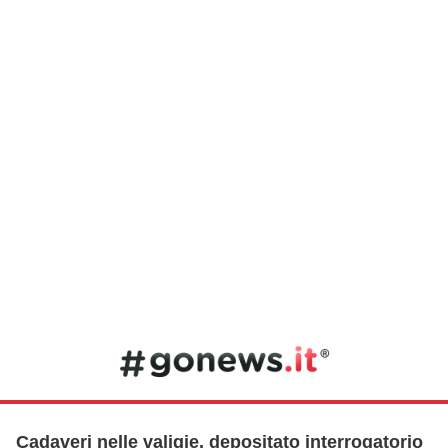
Cadaveri nelle valigie, depositato interrogatorio