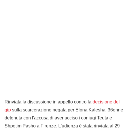
Rinviata la discussione in appello contro la
decisione del
gip
sulla scarcerazione negata per Elona Kalesha, 36enne
detenuta con l'accusa di aver ucciso i coniugi Teuta e
Shpetim Pasho a Firenze. L'udienza è stata rinviata al 29