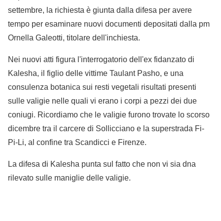
settembre, la richiesta è giunta dalla difesa per avere
tempo per esaminare nuovi documenti depositati dalla pm
Ornella Galeotti, titolare dell'inchiesta.
Nei nuovi atti figura l'interrogatorio dell'ex fidanzato di
Kalesha, il figlio delle vittime Taulant Pasho, e una
consulenza botanica sui resti vegetali risultati presenti
sulle valigie nelle quali vi erano i corpi a pezzi dei due
coniugi. Ricordiamo che le valigie furono trovate lo scorso
dicembre tra il carcere di Sollicciano e la superstrada Fi-
Pi-Li, al confine tra Scandicci e Firenze.
La difesa di Kalesha punta sul fatto che non vi sia dna
rilevato sulle maniglie delle valigie.