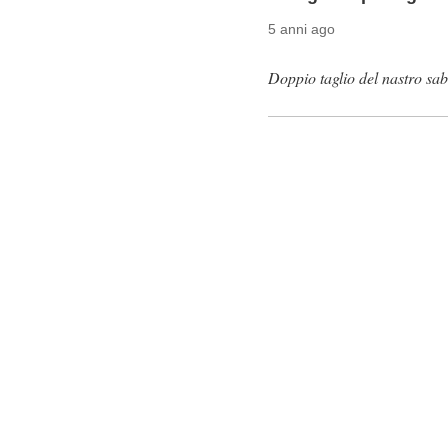
5 anni ago
Doppio taglio del nastro sab