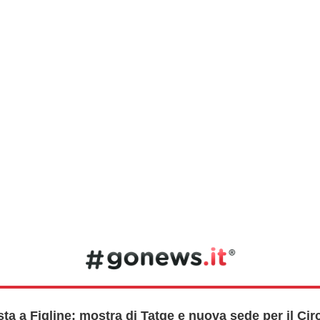
ta a Figline: mostra di Tatge e nuova sede per il Cir