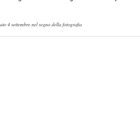
ato 4 settembre nel segno della fotografia