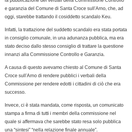
la pubblicazione dei verbali della Commissione Controllo
e garanzia del Comune di Santa Croce sull'Arno, che, ad
oggi, starebbe trattando il cosiddetto scandalo Keu.
Infatti, la trattazione del suddetto scandalo era stata portata
in consiglio comunale, in una adunanza pubblica, ma era
stato deciso dallo stesso consiglio di trattare la questione
innanzi alla Commissione Controllo e Garanzia.
A causa di questo avevamo chiesto al Comune di Santa
Croce sull'Arno di rendere pubblici i verbali della
Commissione per rendere edotti i cittadini di ciò che era
successo.
Invece, ci è stata mandata, come risposta, un comunicato
stampa a firma di tutti i membri della commissione nel
quale si affermava che sarebbe stato resa solo pubblica
una “sintesi” “nella relazione finale annuale”.