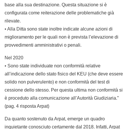
base alla sua destinazione. Questa situazione si è
configurata come reiterazione delle problematiche già
rilevate.
• Alla Ditta sono state inoltre indicate alcune azioni di
miglioramento per le quali non è prevista l’elevazione di
provvedimenti amministrativi o penali.
Nel 2020
• Sono state individuate non conformità relative
all’indicazione dello stato fisico del KEU (che deve essere
solido non pulverulento) e non conformità del test di
cessione dello stesso. Per questa ultima non conformità si
è proceduto alla comunicazione all’Autorità Giudiziaria.”
(pag. 4 risposta Arpat)
Da quanto sostenuto da Arpat, emerge un quadro
inquietante conosciuto certamente dal 2018. Infatti, Arpat