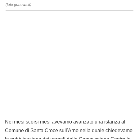
(foto gonews.it)
Nei mesi scorsi mesi avevamo avanzato una istanza al
Comune di Santa Croce sull'Arno nella quale chiedevamo