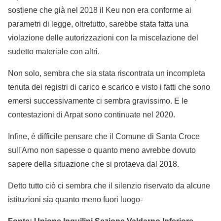
sostiene che già nel 2018 il Keu non era conforme ai
parametri di legge, oltretutto, sarebbe stata fatta una
violazione delle autorizzazioni con la miscelazione del
sudetto materiale con altri.
Non solo, sembra che sia stata riscontrata un incompleta
tenuta dei registri di carico e scarico e visto i fatti che sono
emersi successivamente ci sembra gravissimo. E le
contestazioni di Arpat sono continuate nel 2020.
Infine, è difficile pensare che il Comune di Santa Croce
sull'Arno non sapesse o quanto meno avrebbe dovuto
sapere della situazione che si protaeva dal 2018.
Detto tutto ciò ci sembra che il silenzio riservato da alcune
istituzioni sia quanto meno fuori luogo-