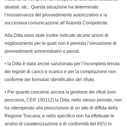
stradali, etc.. Questa situazione ha determinato
l’inosservanza del provvedimento autorizzativo e la
successiva comunicazione all’Autorità Competente.
Alla Ditta sono state inoltre indicate alcune azioni di
miglioramento per le quali non è prevista l’elevazione di
provvedimenti amministrativi o penali.
• la Ditta è stata anche sanzionata per l’incompleta tenuta
dei registri di carico e scarico e per la compilazione non
conforme dei formulari identificativi del rifiuto.
• Per quanto concerne ancora la gestione dei rifiuti (non
pericolosi, CER 190112) la Ditta, nello stesso periodo, non
ha ottemperato alla prescrizione di un atto di diffida della
Regione Toscana, e nello specifico non ha effettuato le
analisi di caratterizzazione e di conformità del KEU in