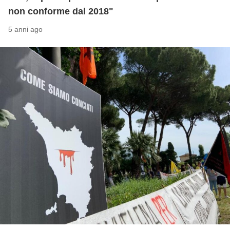
non conforme dal 2018"
5 anni ago