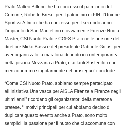
Prato Matteo Biffoni che ha concesso il patrocinio del
Comune, Roberto Bresci per il patrocinio di FIN, l’Unione
Sportiva Affrico che ha concesso per il secondo anno
l’impianto di San Marcellino e ovviamente Firenze Nuota
Master, CSI Nuoto Prato e CGFS Prato nelle persone del
direttore Mirko Bassi e del presidente Gabriele Grifasi per
aver organizzato la maratona di nuoto in contemporanea
nella piscina Mezzana a Prato, e ai tanti Sostenitori che
menzioneremo singolarmente nel prosieguo” conclude.
“Come CSI Nuoto Prato, abbiamo sempre partecipato
all’iniziativa Una vasca per AISLA Firenze a Firenze negli
ultimi anni” ricordano gli organizzatori della maratona
pratese. “I motivi principali per cui abbiamo deciso di
duplicare questo evento anche a Prato, sono molto
semplici: la passione per il nuoto che ci accomuna con