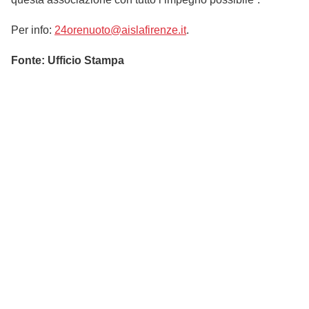
Per info:
24orenuoto@aislafirenze.it
.
Fonte: Ufficio Stampa