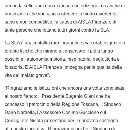
ormai da sette anni non mancano un’edizione ma anche di
nuovi amici che vogliano sostenere in modo divertente,
sano e non competitivo, la causa di AISLA Firenze e di
tante persone che lottano tutti i giorni contro la SLA.
La SLA è una malattia rara inguaribile ma curabile grazie a
terapie fisiche che mirano a conservare il più a lungo
possibile l’autonomia motoria, respiratoria, deglutitoria e
fonatoria. E AISLA Firenze si impegna per la qualità della
vita del malato grave”.
“Ringraziamo le Istituzioni che ancora una volta sono state
al nostro fianco: il Presidente Eugenio Giani che ha
concesso il patrocinio della Regione Toscana, il Sindaco
Dario Nardella, l'Assessore Cosimo Guccione e il
Consigliere Nicola Armentano per il rinnovato sostegno
alla nostra iniziativa. Ringraziamo anche il Sindaco di