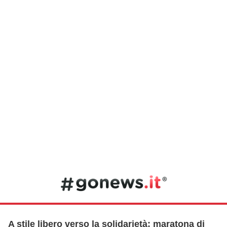
A stile libero verso la solidarietà: maratona di