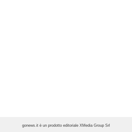
gonews.it è un prodotto editoriale XMedia Group Srl