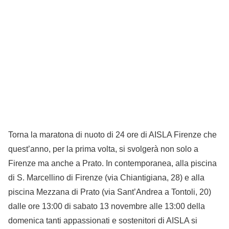
Torna la maratona di nuoto di 24 ore di AISLA Firenze che
quest’anno, per la prima volta, si svolgerà non solo a
Firenze ma anche a Prato. In contemporanea, alla piscina
di S. Marcellino di Firenze (via Chiantigiana, 28) e alla
piscina Mezzana di Prato (via Sant’Andrea a Tontoli, 20)
dalle ore 13:00 di sabato 13 novembre alle 13:00 della
domenica tanti appassionati e sostenitori di AISLA si