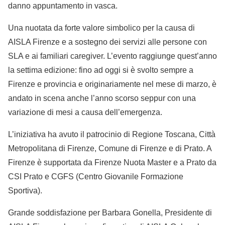
danno appuntamento in vasca.
Una nuotata da forte valore simbolico per la causa di
AISLA Firenze e a sostegno dei servizi alle persone con
SLA e ai familiari caregiver. L’evento raggiunge quest’anno
la settima edizione: fino ad oggi si è svolto sempre a
Firenze e provincia e originariamente nel mese di marzo, è
andato in scena anche l’anno scorso seppur con una
variazione di mesi a causa dell’emergenza.
L’iniziativa ha avuto il patrocinio di Regione Toscana, Città
Metropolitana di Firenze, Comune di Firenze e di Prato. A
Firenze è supportata da Firenze Nuota Master e a Prato da
CSI Prato e CGFS (Centro Giovanile Formazione
Sportiva).
Grande soddisfazione per Barbara Gonella, Presidente di