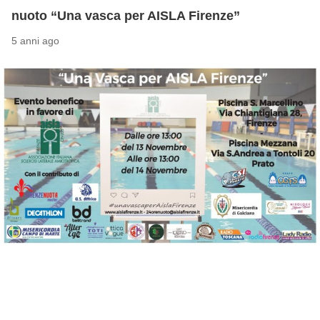
nuoto “Una vasca per AISLA Firenze”
5 anni ago