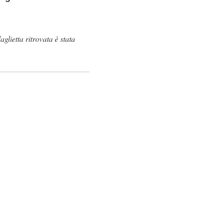
glietta ritrovata è stata