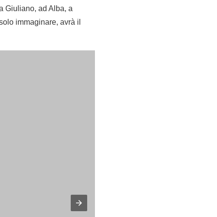
a Giuliano, ad Alba, a
solo immaginare, avrà il