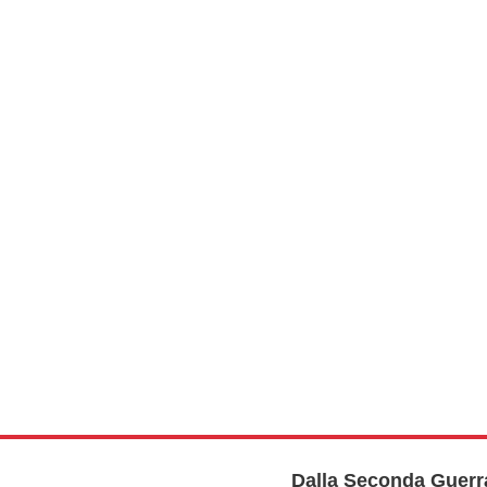
Dalla Seconda Guerra