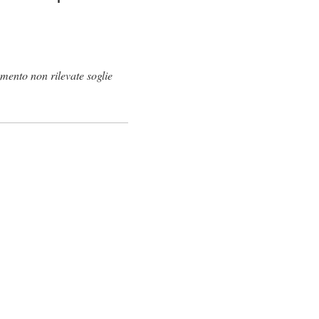
mento non rilevate soglie