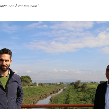
ritorio non è contaminato"