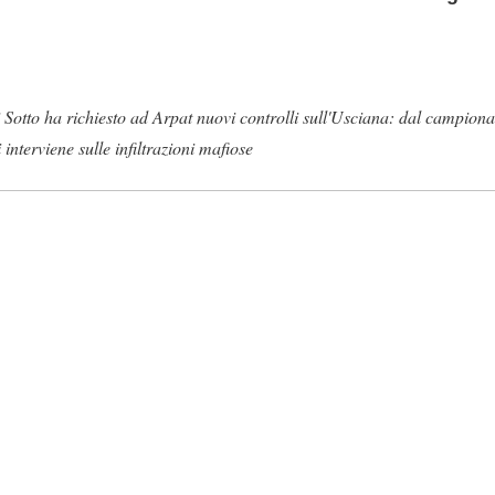
 Sotto ha richiesto ad Arpat nuovi controlli sull'Usciana: dal campiona
 interviene sulle infiltrazioni mafiose