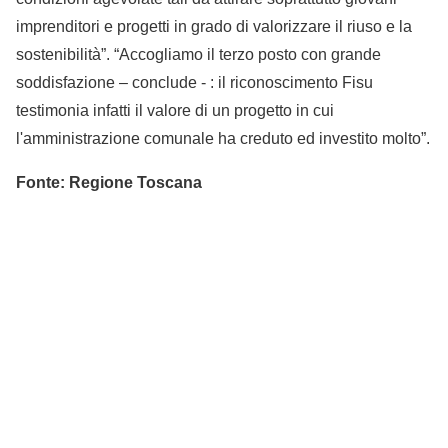
imprenditori e progetti in grado di valorizzare il riuso e la
sostenibilità”. “Accogliamo il terzo posto con grande
soddisfazione – conclude - : il riconoscimento Fisu
testimonia infatti il valore di un progetto in cui
l'amministrazione comunale ha creduto ed investito molto”.
Fonte: Regione Toscana