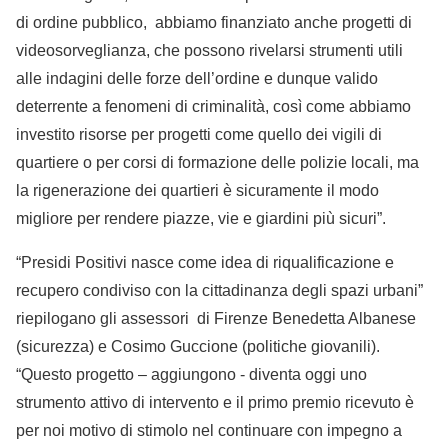
di ordine pubblico, abbiamo finanziato anche progetti di
videosorveglianza, che possono rivelarsi strumenti utili
alle indagini delle forze dell’ordine e dunque valido
deterrente a fenomeni di criminalità, così come abbiamo
investito risorse per progetti come quello dei vigili di
quartiere o per corsi di formazione delle polizie locali, ma
la rigenerazione dei quartieri è sicuramente il modo
migliore per rendere piazze, vie e giardini più sicuri”.
“Presidi Positivi nasce come idea di riqualificazione e
recupero condiviso con la cittadinanza degli spazi urbani”
riepilogano gli assessori di Firenze Benedetta Albanese
(sicurezza) e Cosimo Guccione (politiche giovanili).
“Questo progetto – aggiungono - diventa oggi uno
strumento attivo di intervento e il primo premio ricevuto è
per noi motivo di stimolo nel continuare con impegno a