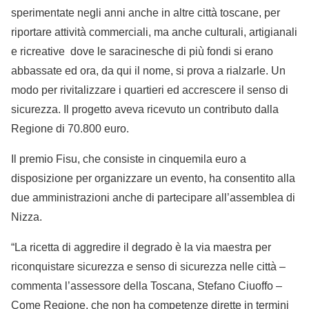
sperimentate negli anni anche in altre città toscane, per
riportare attività commerciali, ma anche culturali, artigianali
e ricreative dove le saracinesche di più fondi si erano
abbassate ed ora, da qui il nome, si prova a rialzarle. Un
modo per rivitalizzare i quartieri ed accrescere il senso di
sicurezza. Il progetto aveva ricevuto un contributo dalla
Regione di 70.800 euro.
Il premio Fisu, che consiste in cinquemila euro a
disposizione per organizzare un evento, ha consentito alla
due amministrazioni anche di partecipare all’assemblea di
Nizza.
“La ricetta di aggredire il degrado è la via maestra per
riconquistare sicurezza e senso di sicurezza nelle città –
commenta l’assessore della Toscana, Stefano Ciuoffo –
Come Regione, che non ha competenze dirette in termini