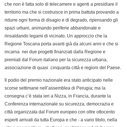
che non è fatta solo di telecamere e agenti a presidiare il
territorio ma che si costruisce in prima battuta provando a
ridurre ogni forma di disagio e di degrado, ripensando gli
spazi urbani, animando periferie abbandonate e
rinsaldando legami di vicinato. Un approccio che la
Regione Toscana porta avanti già da alcuni anni e che si
incarna nei due progetti finanziati dalla Regione e
premiati dal Forum italiano per la sicurezza urbana,
associazione di quasi cinquanta città e regioni del Paese.
Il podio del premio nazionale era stato anticipato nelle
scorse settimane nell’assemblea di Perugia; ma la
consegna c’è stata ieri a Nizza, in Francia, durante la
Conferenza internazionale su sicurezza, democrazia e
città organizzata dal Forum europeo con oltre ottocento
esperti arrivati da tutta Europa e che - a vario titolo, nella