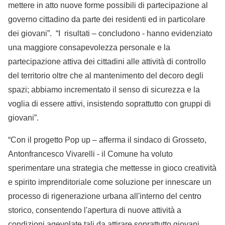
mettere in atto nuove forme possibili di partecipazione al
governo cittadino da parte dei residenti ed in particolare
dei giovani”. “I risultati – concludono - hanno evidenziato
una maggiore consapevolezza personale e la
partecipazione attiva dei cittadini alle attività di controllo
del territorio oltre che al mantenimento del decoro degli
spazi; abbiamo incrementato il senso di sicurezza e la
voglia di essere attivi, insistendo soprattutto con gruppi di
giovani”.
“Con il progetto Pop up – afferma il sindaco di Grosseto,
Antonfrancesco Vivarelli - il Comune ha voluto
sperimentare una strategia che mettesse in gioco creatività
e spirito imprenditoriale come soluzione per innescare un
processo di rigenerazione urbana all'interno del centro
storico, consentendo l'apertura di nuove attività a
condizioni agevolate tali da attirare soprattutto giovani