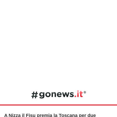
A Nizza il Fisu premia la Toscana per due