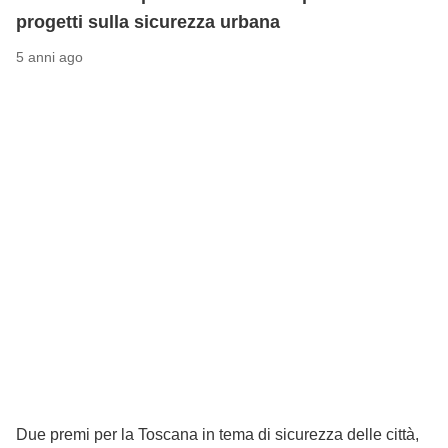
progetti sulla sicurezza urbana
5 anni ago
Due premi per la Toscana in tema di sicurezza delle città,