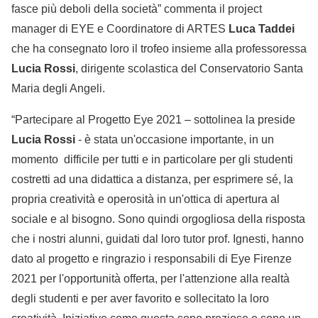
fasce più deboli della società” commenta il project
manager di EYE e Coordinatore di ARTES
Luca Taddei
che ha consegnato loro il trofeo insieme alla professoressa
Lucia Rossi
, dirigente scolastica del Conservatorio Santa
Maria degli Angeli.
“Partecipare al Progetto Eye 2021 – sottolinea la preside
Lucia Rossi
- è stata un'occasione importante, in un
momento difficile per tutti e in particolare per gli studenti
costretti ad una didattica a distanza, per esprimere sé, la
propria creatività e operosità in un'ottica di apertura al
sociale e al bisogno. Sono quindi orgogliosa della risposta
che i nostri alunni, guidati dal loro tutor prof. Ignesti, hanno
dato al progetto e ringrazio i responsabili di Eye Firenze
2021 per l'opportunità offerta, per l'attenzione alla realtà
degli studenti e per aver favorito e sollecitato la loro