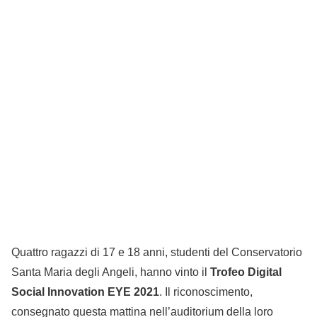
Quattro ragazzi di 17 e 18 anni, studenti del Conservatorio
Santa Maria degli Angeli, hanno vinto il
Trofeo Digital
Social Innovation EYE 2021
. Il riconoscimento,
consegnato questa mattina nell’auditorium della loro