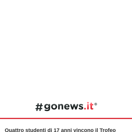
Quattro studenti di 17 anni vincono il Trofeo