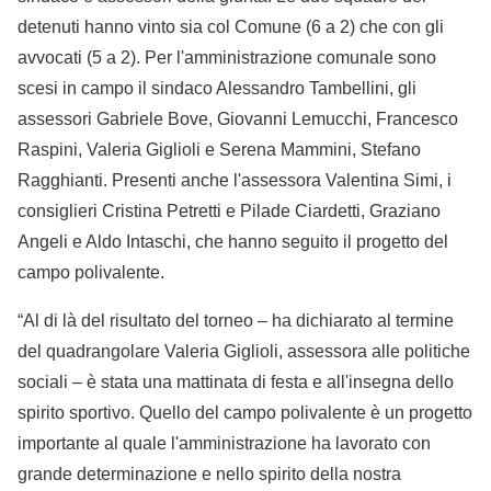
detenuti hanno vinto sia col Comune (6 a 2) che con gli
avvocati (5 a 2). Per l'amministrazione comunale sono
scesi in campo il sindaco Alessandro Tambellini, gli
assessori Gabriele Bove, Giovanni Lemucchi, Francesco
Raspini, Valeria Giglioli e Serena Mammini, Stefano
Ragghianti. Presenti anche l'assessora Valentina Simi, i
consiglieri Cristina Petretti e Pilade Ciardetti, Graziano
Angeli e Aldo Intaschi, che hanno seguito il progetto del
campo polivalente.
“Al di là del risultato del torneo – ha dichiarato al termine
del quadrangolare Valeria Giglioli, assessora alle politiche
sociali – è stata una mattinata di festa e all'insegna dello
spirito sportivo. Quello del campo polivalente è un progetto
importante al quale l'amministrazione ha lavorato con
grande determinazione e nello spirito della nostra