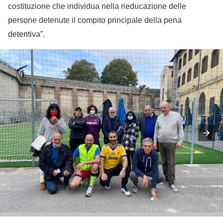
costituzione che individua nella rieducazione delle
persone detenute il compito principale della pena
detentiva”.