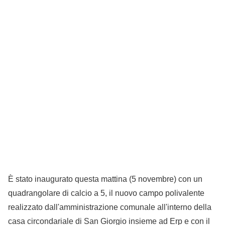
È stato inaugurato questa mattina (5 novembre) con un
quadrangolare di calcio a 5, il nuovo campo polivalente
realizzato dall'amministrazione comunale all'interno della
casa circondariale di San Giorgio insieme ad Erp e con il