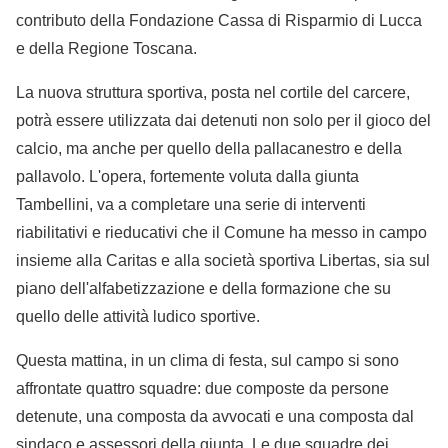
contributo della Fondazione Cassa di Risparmio di Lucca
e della Regione Toscana.
La nuova struttura sportiva, posta nel cortile del carcere,
potrà essere utilizzata dai detenuti non solo per il gioco del
calcio, ma anche per quello della pallacanestro e della
pallavolo. L'opera, fortemente voluta dalla giunta
Tambellini, va a completare una serie di interventi
riabilitativi e rieducativi che il Comune ha messo in campo
insieme alla Caritas e alla società sportiva Libertas, sia sul
piano dell'alfabetizzazione e della formazione che su
quello delle attività ludico sportive.
Questa mattina, in un clima di festa, sul campo si sono
affrontate quattro squadre: due composte da persone
detenute, una composta da avvocati e una composta dal
sindaco e assessori della giunta. Le due squadre dei