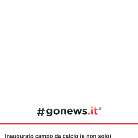
Inaugurato campo da calcio (e non solo)