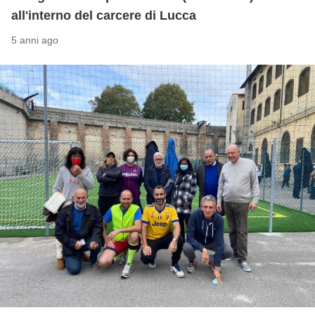
all'interno del carcere di Lucca
5 anni ago