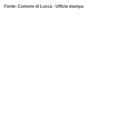
Fonte: Comune di Lucca - Ufficio stampa