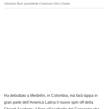
Giovanni Busi, presidente Consorzio Vino Chianti
Ha debuttato a Medellin, in Colombia, ma farà tappa in
gran parte dell’America Latina il nuovo spin off della