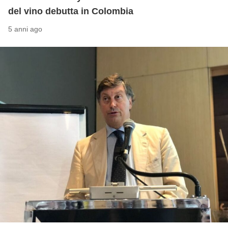
del vino debutta in Colombia
5 anni ago