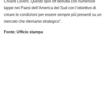
Chianti Lovers. Questo spin off debutta con numerose
tappe nei Paesi dell’America del Sud con l’obiettivo di
creare le condizioni per essere sempre più presenti su un
mercato che riteniamo strategico".
Fonte: Ufficio stampa