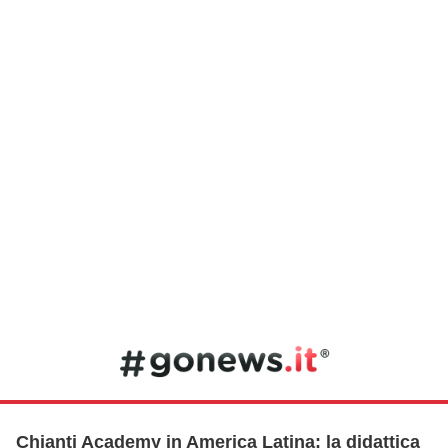
Chianti Academy in America Latina: la didattica