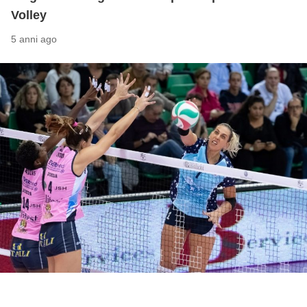
Volley
5 anni ago