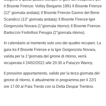
il Bisonte Firenze: Volley Bergamo 1991-Il Bisonte Firenze
(12° giornata andata); Il Bisonte Firenze-Savino del Bene
Scandicci (13° giornata andata); Il Bisonte Firenze-Igor
Gorgonzola Novara (1°giornata ritorno); Il Bisonte Firenze-
Bartoccini Fortinfissi Perugia (2°giornata ritorno).
In calendario al momento solo uno dei quattro recuperi. La
gara tra Il Bisonte Firenze e la Igor Gorgonzola Novara,
valida per la 1°giornata del girone di ritorno, verrà
recuperata il 24/02/2022 alle 20.30 a Palazzo Wanny.
Il prossimo appuntamento, valido per la terza giornata del
girone di ritorno, è attualmente in programma per il 22/1
ore 17.00 al Pala Trento con la Delta Despar Trentino.