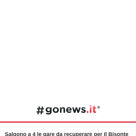
Salgono a 4 le gare da recuperare per Il Bisonte