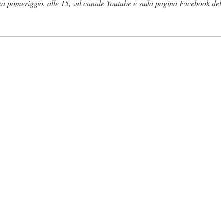
pomeriggio, alle 15, sul canale Youtube e sulla pagina Facebook del