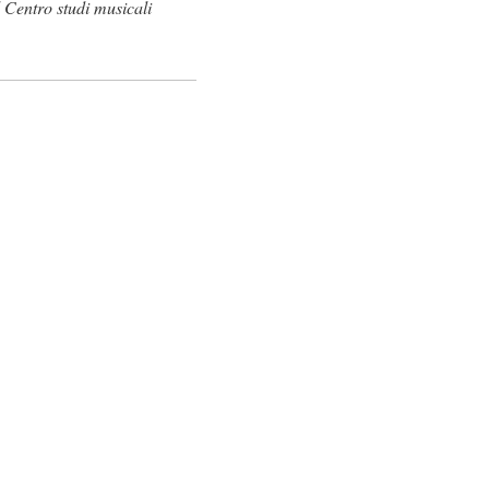
 Centro studi musicali