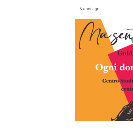
5 anni ago