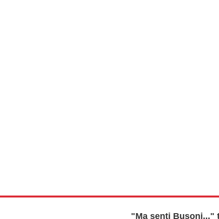
"Ma senti Busoni..."