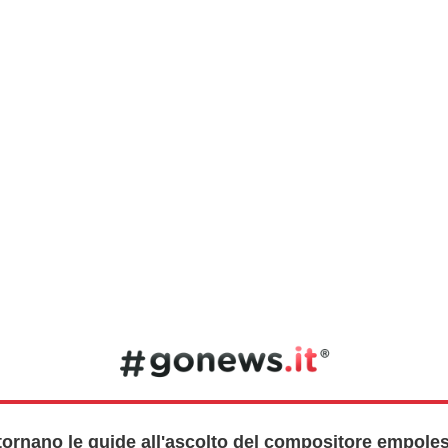
 tornano le guide all'ascolto del compositore empole