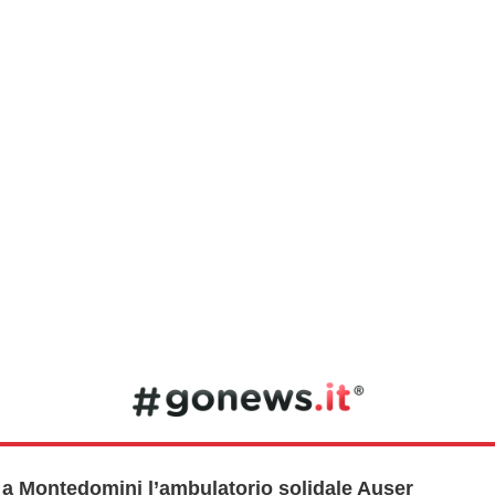
e a Montedomini l’ambulatorio solidale Auser