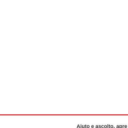
Aiuto e ascolto, apr