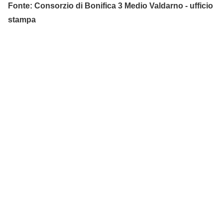
Fonte: Consorzio di Bonifica 3 Medio Valdarno - ufficio
stampa