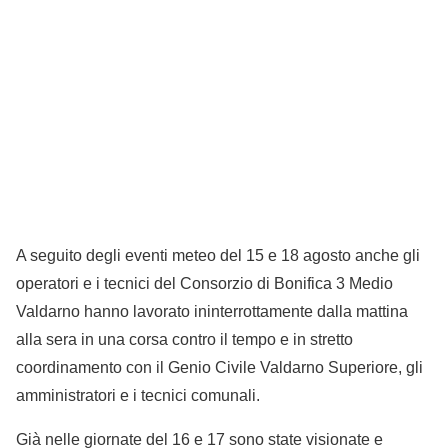
A seguito degli eventi meteo del 15 e 18 agosto anche gli
operatori e i tecnici del Consorzio di Bonifica 3 Medio
Valdarno hanno lavorato ininterrottamente dalla mattina
alla sera in una corsa contro il tempo e in stretto
coordinamento con il Genio Civile Valdarno Superiore, gli
amministratori e i tecnici comunali.
Già nelle giornate del 16 e 17 sono state visionate e