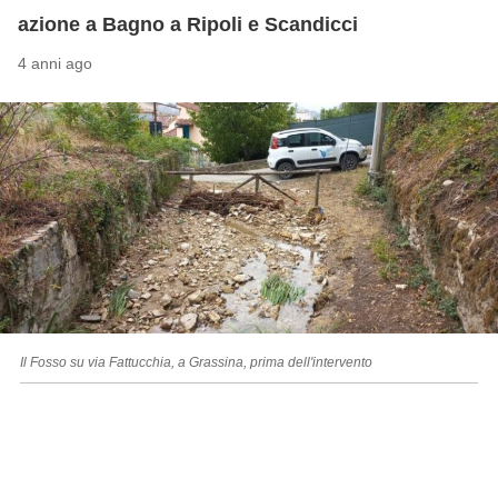
azione a Bagno a Ripoli e Scandicci
4 anni ago
Il Fosso su via Fattucchia, a Grassina, prima dell'intervento