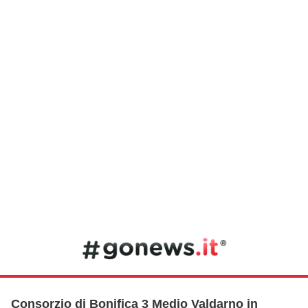
Consorzio di Bonifica 3 Medio Valdarno in