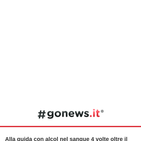
Alla guida con alcol nel sangue 4 volte oltre il