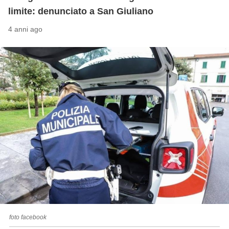
limite: denunciato a San Giuliano
4 anni ago
foto facebook