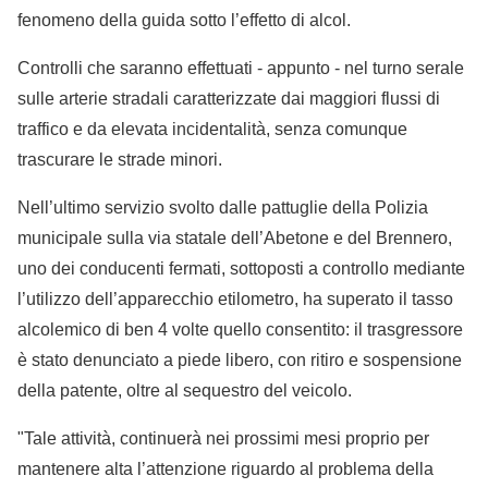
fenomeno della guida sotto l’effetto di alcol.
Controlli che saranno effettuati - appunto - nel turno serale
sulle arterie stradali caratterizzate dai maggiori flussi di
traffico e da elevata incidentalità, senza comunque
trascurare le strade minori.
Nell’ultimo servizio svolto dalle pattuglie della Polizia
municipale sulla via statale dell’Abetone e del Brennero,
uno dei conducenti fermati, sottoposti a controllo mediante
l’utilizzo dell’apparecchio etilometro, ha superato il tasso
alcolemico di ben 4 volte quello consentito: il trasgressore
è stato denunciato a piede libero, con ritiro e sospensione
della patente, oltre al sequestro del veicolo.
"Tale attività, continuerà nei prossimi mesi proprio per
mantenere alta l’attenzione riguardo al problema della