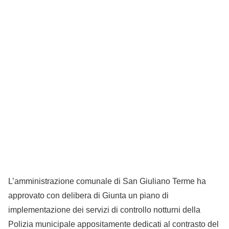
L’amministrazione comunale di San Giuliano Terme ha
approvato con delibera di Giunta un piano di
implementazione dei servizi di controllo notturni della
Polizia municipale appositamente dedicati al contrasto del