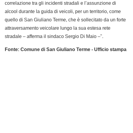
correlazione tra gli incidenti stradali e l’assunzione di
alcool durante la guida di veicoli, per un territorio, come
quello di San Giuliano Terme, che è sollecitato da un forte
attraversamento veicolare lungo la sua estesa rete
stradale – afferma il sindaco Sergio Di Maio –".
Fonte: Comune di San Giuliano Terme - Ufficio stampa