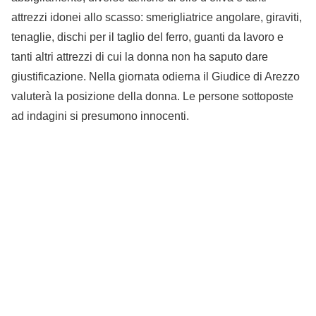
attrezzi idonei allo scasso: smerigliatrice angolare, giraviti,
tenaglie, dischi per il taglio del ferro, guanti da lavoro e
tanti altri attrezzi di cui la donna non ha saputo dare
giustificazione. Nella giornata odierna il Giudice di Arezzo
valuterà la posizione della donna. Le persone sottoposte
ad indagini si presumono innocenti.