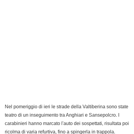
Nel pomeriggio di ieri le strade della Valtiberina sono state
teatro di un inseguimento tra Anghiari e Sansepolcro. I
carabinieri hanno marcato l'auto dei sospettati, risultata poi
ricolma di varia refurtiva, fino a spingerla in trappola.