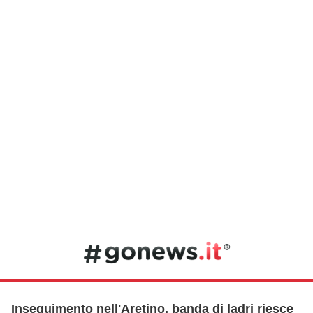
Inseguimento nell'Aretino, banda di ladri riesce