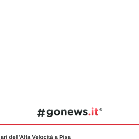
ri dell'Alta Velocità a Pisa