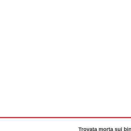
Trovata morta sui bina