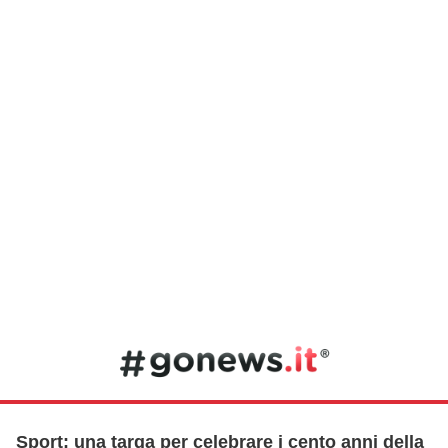
Sport: una targa per celebrare i cento anni della