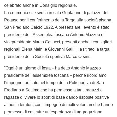
celebrato anche in Consiglio regionale.
La cerimonia si è svolta in sala Gonfalone di palazzo del
Pegaso per il conferimento della Targa alla società pisana
San Frediano Calcio 1922. A presenziare l’evento è stato il
presidente dell’Assemblea toscana Antonio Mazzeo e il
vicepresidente Marco Casucci, presenti anche i consiglieri
regionali Elena Meini e Giovanni Galli. Ha ritirato la targa il
presidente della Società sportiva Marco Orsini.
“Oggi è un giorno di festa – ha detto Antonio Mazzeo
presidente dell’assemblea toscana – perché ricordiamo
l’impegno radicato nel tempo della Polisportiva di San
Frediano a Settimo che ha permesso a tanti ragazzi e
ragazze di vivere lo sport di base dando risposte positive
ai nostri territori, con l’impegno di molti volontari che hanno
permesso di costruire un’esperienza di aggregazione