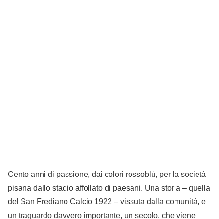
Cento anni di passione, dai colori rossoblù, per la società
pisana dallo stadio affollato di paesani. Una storia – quella
del San Frediano Calcio 1922 – vissuta dalla comunità, e
un traguardo davvero importante, un secolo, che viene