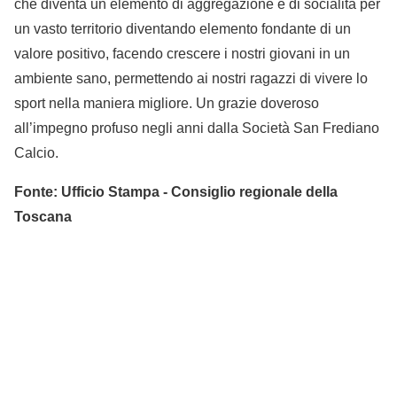
che diventa un elemento di aggregazione e di socialità per
un vasto territorio diventando elemento fondante di un
valore positivo, facendo crescere i nostri giovani in un
ambiente sano, permettendo ai nostri ragazzi di vivere lo
sport nella maniera migliore. Un grazie doveroso
all’impegno profuso negli anni dalla Società San Frediano
Calcio.
Fonte: Ufficio Stampa - Consiglio regionale della
Toscana