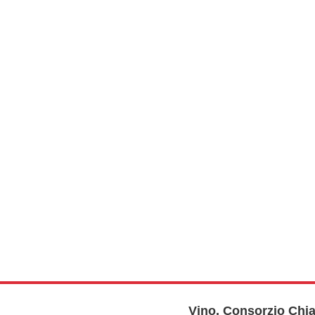
Vino, Consorzio Chia