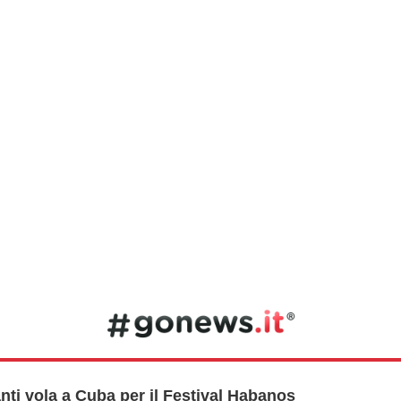
nti vola a Cuba per il Festival Habanos