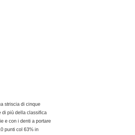
a striscia di cinque
di più della classifica
e e con i denti a portare
10 punti col 63% in