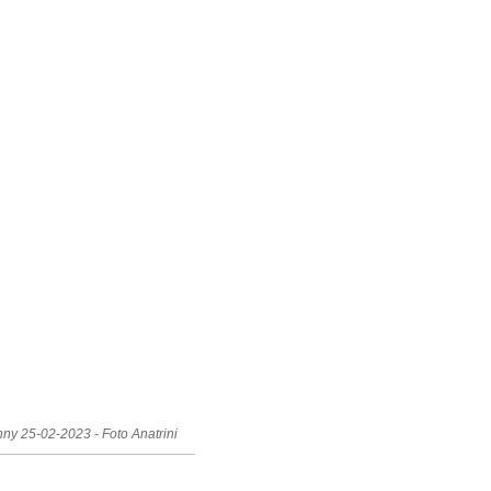
ny 25-02-2023 - Foto Anatrini