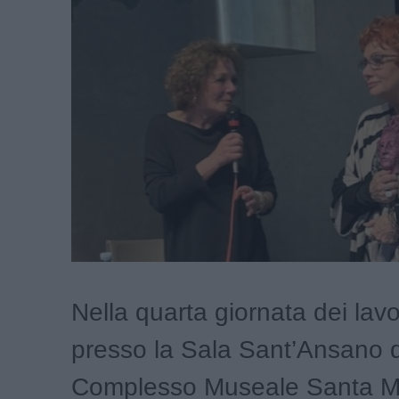
Nella quarta giornata dei lavo
presso la Sala Sant’Ansano 
Complesso Museale Santa Ma