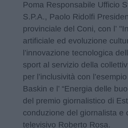
Poma Responsabile Ufficio 
S.P.A., Paolo Ridolfi Preside
provinciale del Coni, con l’ "I
artificiale ed evoluzione cultu
l’innovazione tecnologica dell
sport al servizio della colletti
per l’inclusività con l’esempi
Baskin e l’ “Energia delle buo
del premio giornalistico di Est
conduzione del giornalista e
televisivo Roberto Rosa.