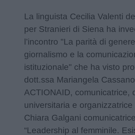
La linguista Cecilia Valenti de
per Stranieri di Siena ha in
l’incontro "La parità di genere,
giornalismo e la comunicazi
istituzionale" che ha visto pr
dott.ssa Mariangela Cassano
ACTIONAID, comunicatrice, 
universitaria e organizzatrice 
Chiara Galgani comunicatrice 
“Leadership al femminile. Esi