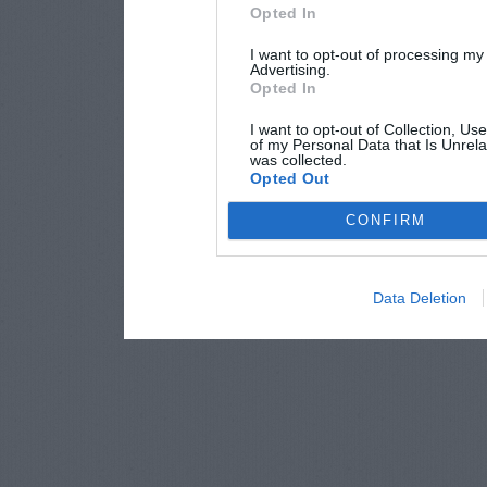
Opted In
I want to opt-out of processing my
Advertising.
Opted In
I want to opt-out of Collection, Us
of my Personal Data that Is Unrela
was collected.
Opted Out
CONFIRM
Data Deletion