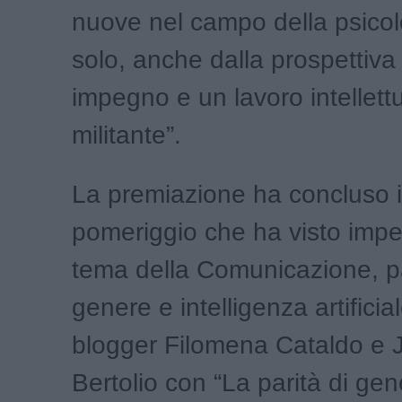
nuove nel campo della psicol
solo, anche dalla prospettiva
impegno e un lavoro intellett
militante”.
La premiazione ha concluso i 
pomeriggio che ha visto impe
tema della Comunicazione, pa
genere e intelligenza artificia
blogger Filomena Cataldo e 
Bertolio con “La parità di ge