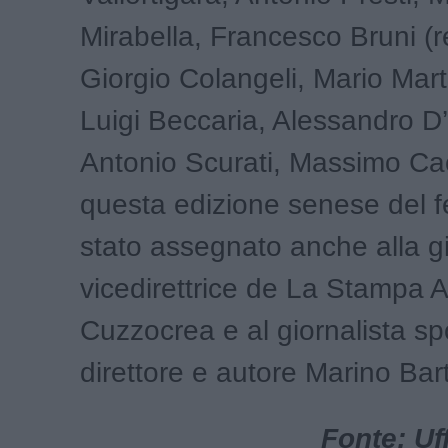
Mirabella, Francesco Bruni (r
Giorgio Colangeli, Mario Mar
Luigi Beccaria, Alessandro D
Antonio Scurati, Massimo Cac
questa edizione senese del fe
stato assegnato anche alla gi
vicedirettrice de La Stampa 
Cuzzocrea e al giornalista spo
direttore e autore Marino Barto
Fonte: Uf