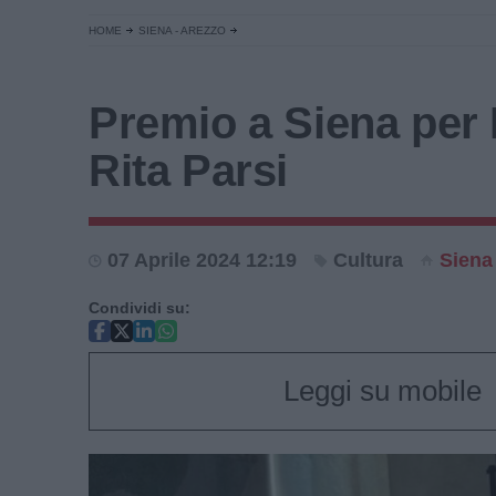
HOME
SIENA - AREZZO
Premio a Siena per 
Rita Parsi
07 Aprile 2024 12:19
Cultura
Siena
Condividi su:
Leggi su mobile