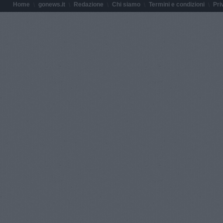
Home
gonews.it
Redazione
Chi siamo
Termini e condizioni
Pri