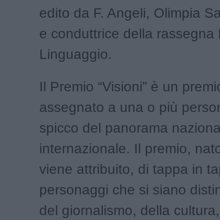
edito da F. Angeli, Olimpia Sa
e conduttrice della rassegna 
Linguaggio.
Il Premio “Visioni” è un premi
assegnato a una o più person
spicco del panorama naziona
internazionale. Il premio, nat
viene attribuito, di tappa in t
personaggi che si siano disti
del giornalismo, della cultura, 