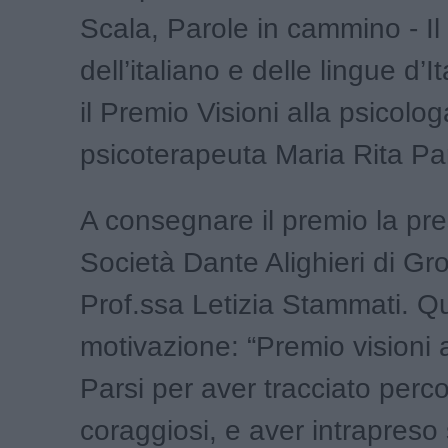
Scala, Parole in cammino - Il 
dell’italiano e delle lingue d’
il Premio Visioni alla psicolog
psicoterapeuta Maria Rita Par
A consegnare il premio la pre
Società Dante Alighieri di Gr
Prof.ssa Letizia Stammati. Q
motivazione: “Premio visioni 
Parsi per aver tracciato percor
coraggiosi, e aver intrapreso