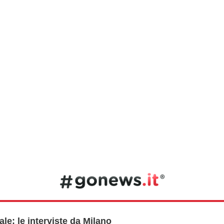
nale: le interviste da Milano