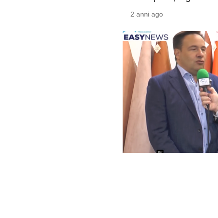
2 anni ago