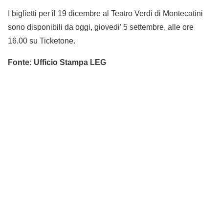
I biglietti per il 19 dicembre al Teatro Verdi di Montecatini
sono disponibili da oggi, giovedi’ 5 settembre, alle ore
16.00 su Ticketone.
Fonte: Ufficio Stampa LEG