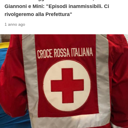
Giannoni e Mini: "Episodi inammissibili. Ci
rivolgeremo alla Prefettura"
1 anno ago