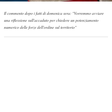
Il commento dopo i fatti di domenica sera: "Vorremmo avviare
una riflessione sull'accaduto per chiedere un potenziamento
numerico delle forze dell'ordine sul territorio"