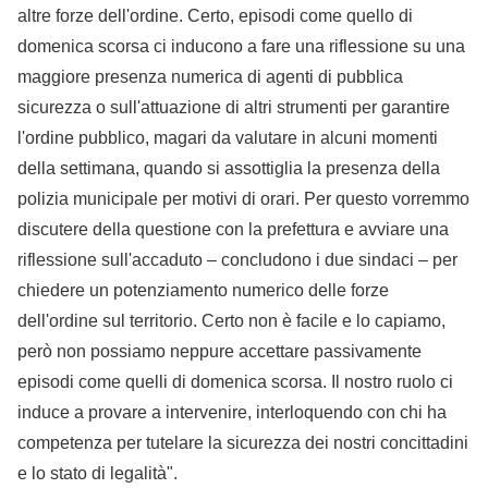
altre forze dell'ordine. Certo, episodi come quello di
domenica scorsa ci inducono a fare una riflessione su una
maggiore presenza numerica di agenti di pubblica
sicurezza o sull'attuazione di altri strumenti per garantire
l'ordine pubblico, magari da valutare in alcuni momenti
della settimana, quando si assottiglia la presenza della
polizia municipale per motivi di orari. Per questo vorremmo
discutere della questione con la prefettura e avviare una
riflessione sull'accaduto – concludono i due sindaci – per
chiedere un potenziamento numerico delle forze
dell'ordine sul territorio. Certo non è facile e lo capiamo,
però non possiamo neppure accettare passivamente
episodi come quelli di domenica scorsa. Il nostro ruolo ci
induce a provare a intervenire, interloquendo con chi ha
competenza per tutelare la sicurezza dei nostri concittadini
e lo stato di legalità".