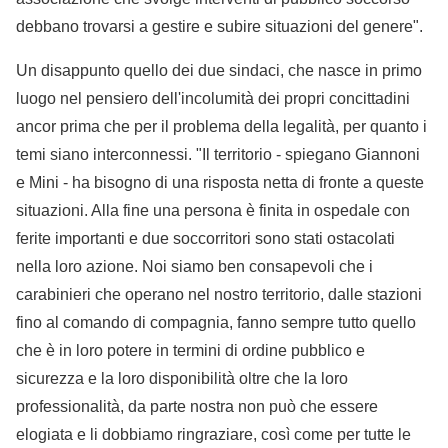
debbano trovarsi a gestire e subire situazioni del genere".
Un disappunto quello dei due sindaci, che nasce in primo
luogo nel pensiero dell'incolumità dei propri concittadini
ancor prima che per il problema della legalità, per quanto i
temi siano interconnessi. "Il territorio - spiegano Giannoni
e Mini - ha bisogno di una risposta netta di fronte a queste
situazioni. Alla fine una persona è finita in ospedale con
ferite importanti e due soccorritori sono stati ostacolati
nella loro azione. Noi siamo ben consapevoli che i
carabinieri che operano nel nostro territorio, dalle stazioni
fino al comando di compagnia, fanno sempre tutto quello
che è in loro potere in termini di ordine pubblico e
sicurezza e la loro disponibilità oltre che la loro
professionalità, da parte nostra non può che essere
elogiata e li dobbiamo ringraziare, così come per tutte le