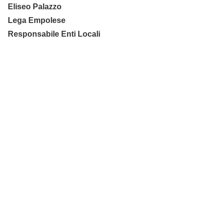
Eliseo Palazzo
Lega Empolese
Responsabile Enti Locali