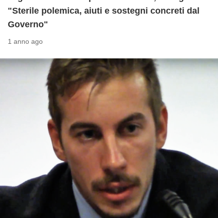
"Sterile polemica, aiuti e sostegni concreti dal
Governo"
1 anno ago