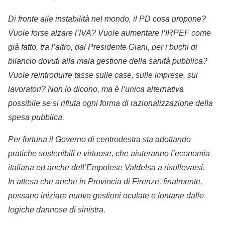
Di fronte alle instabilità nel mondo, il PD cosa propone?
Vuole forse alzare l’IVA? Vuole aumentare l’IRPEF come
già fatto, tra l’altro, dal Presidente Giani, per i buchi di
bilancio dovuti alla mala gestione della sanità pubblica?
Vuole reintrodurre tasse sulle case, sulle imprese, sui
lavoratori? Non lo dicono, ma è l’unica alternativa
possibile se si rifiuta ogni forma di razionalizzazione della
spesa pubblica.
Per fortuna il Governo di centrodestra sta adottando
pratiche sostenibili e virtuose, che aiuteranno l’economia
italiana ed anche dell’Empolese Valdelsa a risollevarsi.
In attesa che anche in Provincia di Firenze, finalmente,
possano iniziare nuove gestioni oculate e lontane dalle
logiche dannose di sinistra.