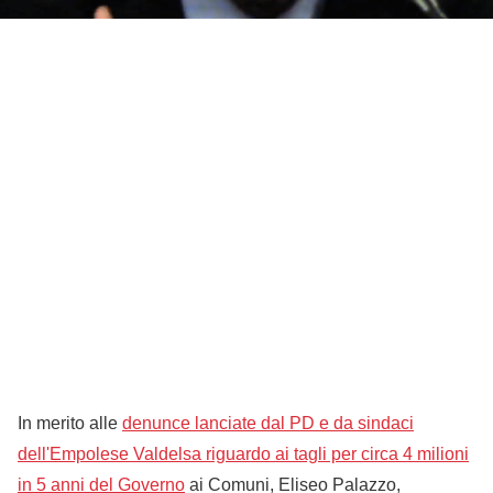
In merito alle
denunce lanciate dal PD e da sindaci
dell'Empolese Valdelsa riguardo ai tagli per circa 4 milioni
in 5 anni del Governo
ai Comuni, Eliseo Palazzo,