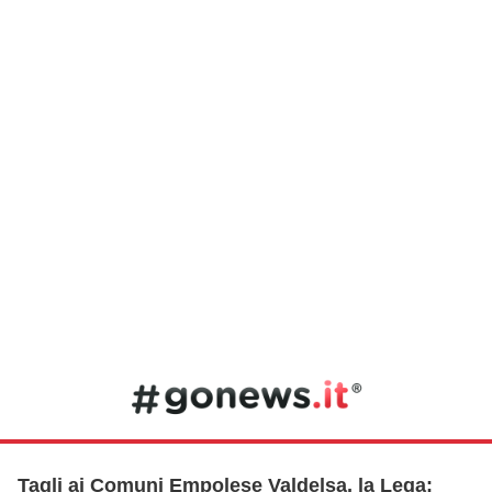
Tagli ai Comuni Empolese Valdelsa, la Lega: