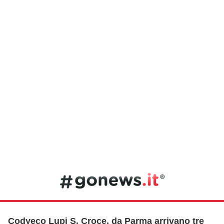
Codyeco Lupi S. Croce, da Parma arrivano tre