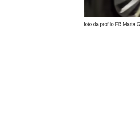
foto da profilo FB Marta G