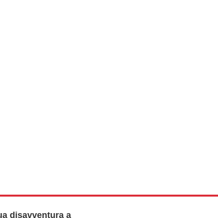
ua disavventura a