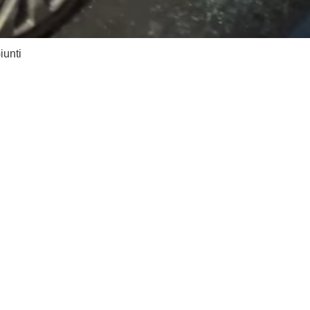
iunti