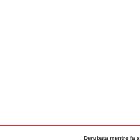
Derubata mentre fa s