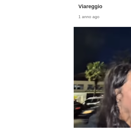
Viareggio
1 anno ago