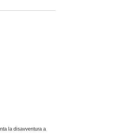
nta la disavventura a