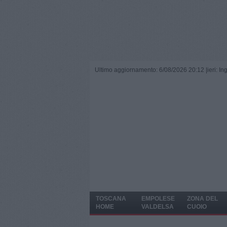
Ultimo aggiornamento: 6/08/2026 20:12 |
ieri: I
TOSCANA
EMPOLESE
ZONA DEL
HOME
VALDELSA
CUOIO