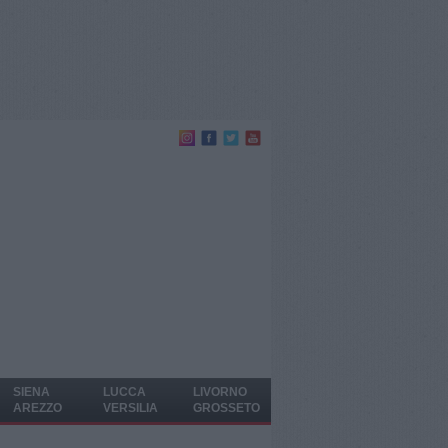
SIENA
LUCCA
LIVORNO
AREZZO
VERSILIA
GROSSETO