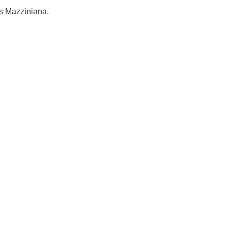
us Mazziniana.