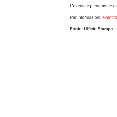
L’evento è pienamente ac
Per informazioni:
eventi
Fonte: Ufficio Stampa