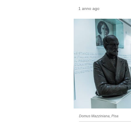
1 anno ago
Domus Mazziniana, Pisa