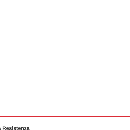
a Resistenza