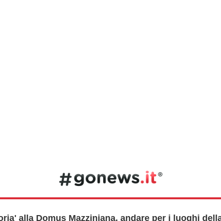
oria' alla Domus Mazziniana, andare per i luoghi dell