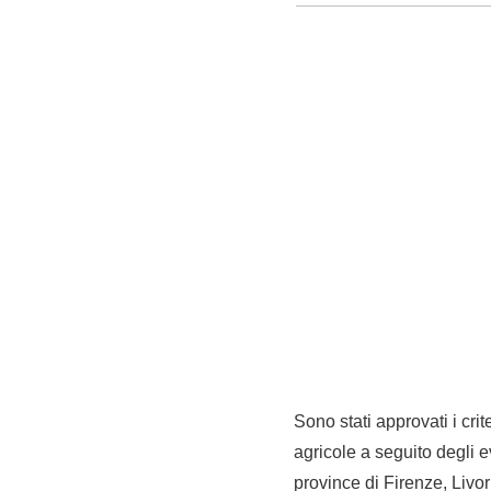
Sono stati approvati i cri
agricole a seguito degli 
province di Firenze, Livor