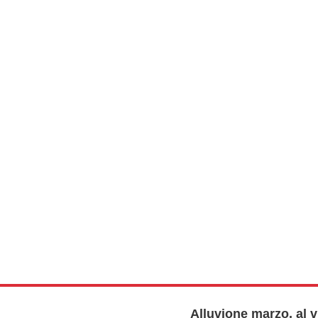
Alluvione marzo, al vi