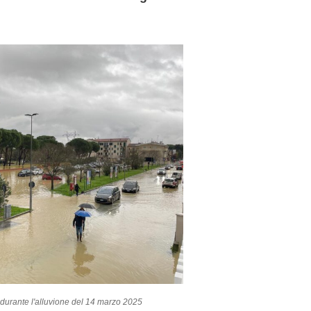
durante l'alluvione del 14 marzo 2025