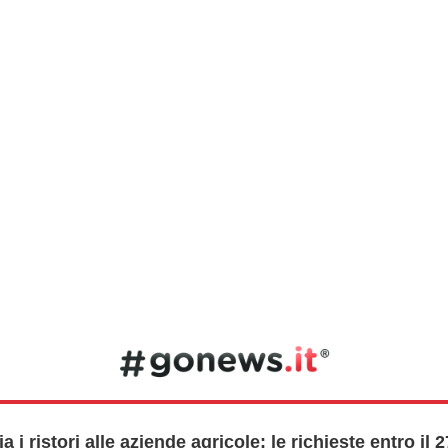
a i ristori alle aziende agricole: le richieste entro il 