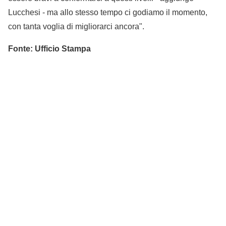
Lucchesi - ma allo stesso tempo ci godiamo il momento,
con tanta voglia di migliorarci ancora".
Fonte: Ufficio Stampa