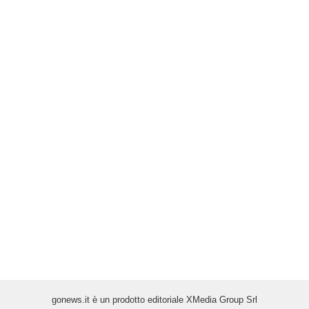
gonews.it è un prodotto editoriale XMedia Group Srl