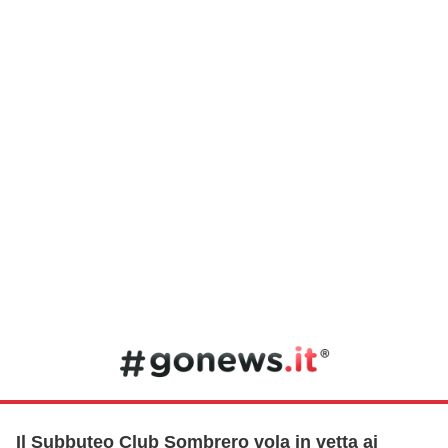
Il Subbuteo Club Sombrero vola in vetta ai