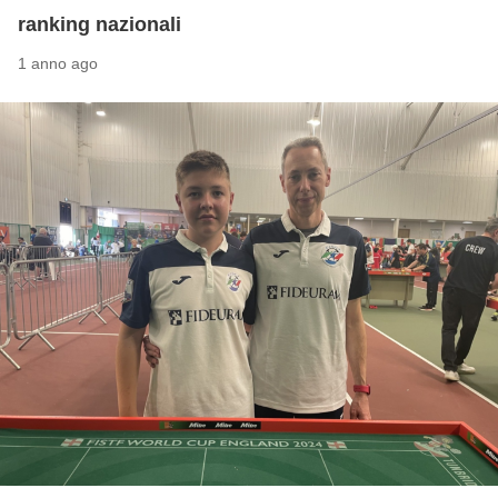
ranking nazionali
1 anno ago