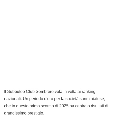
Il Subbuteo Club Sombrero vola in vetta ai ranking
nazionali. Un periodo d'oro per la società sanminiatese,
che in questo primo scorcio di 2025 ha centrato risultati di
grandissimo prestigio.