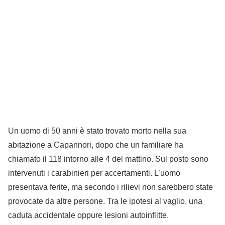
Un uomo di 50 anni è stato trovato morto nella sua
abitazione a Capannori, dopo che un familiare ha
chiamato il 118 intorno alle 4 del mattino. Sul posto sono
intervenuti i carabinieri per accertamenti. L’uomo
presentava ferite, ma secondo i rilievi non sarebbero state
provocate da altre persone. Tra le ipotesi al vaglio, una
caduta accidentale oppure lesioni autoinflitte.