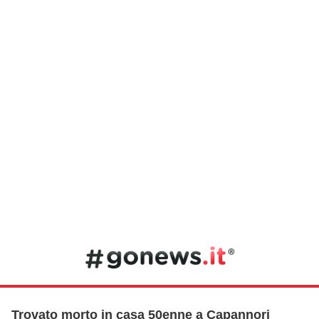
Trovato morto in casa 50enne a Capannori