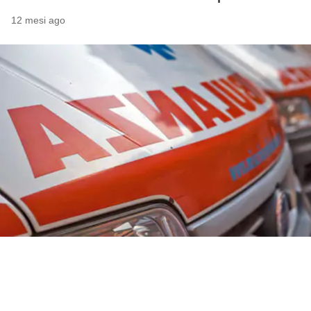
12 mesi ago