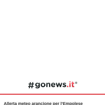
Allerta meteo arancione per l’Empolese