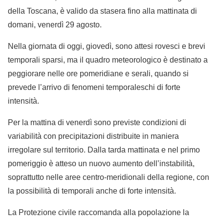
della Toscana, è valido da stasera fino alla mattinata di
domani, venerdì 29 agosto.
Nella giornata di oggi, giovedì, sono attesi rovesci e brevi
temporali sparsi, ma il quadro meteorologico è destinato a
peggiorare nelle ore pomeridiane e serali, quando si
prevede l’arrivo di fenomeni temporaleschi di forte
intensità.
Per la mattina di venerdì sono previste condizioni di
variabilità con precipitazioni distribuite in maniera
irregolare sul territorio. Dalla tarda mattinata e nel primo
pomeriggio è atteso un nuovo aumento dell’instabilità,
soprattutto nelle aree centro-meridionali della regione, con
la possibilità di temporali anche di forte intensità.
La Protezione civile raccomanda alla popolazione la