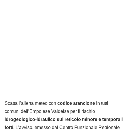
Scatta l’allerta meteo con
codice arancione
in tutti i
comuni dell’Empolese Valdelsa per il rischio
idrogeologico-idraulico sul reticolo minore e temporali
forti
. L’avviso, emesso dal Centro Funzionale Regionale