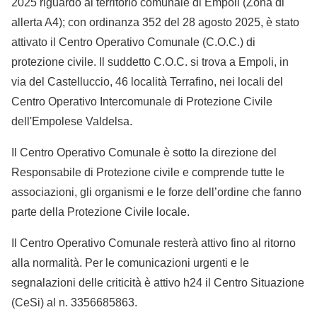
2025 riguardo al territorio comunale di Empoli (Zona di
allerta A4); con ordinanza 352 del 28 agosto 2025, è stato
attivato il Centro Operativo Comunale (C.O.C.) di
protezione civile. Il suddetto C.O.C. si trova a Empoli, in
via del Castelluccio, 46 località Terrafino, nei locali del
Centro Operativo Intercomunale di Protezione Civile
dell'Empolese Valdelsa.
Il Centro Operativo Comunale è sotto la direzione del
Responsabile di Protezione civile e comprende tutte le
associazioni, gli organismi e le forze dell’ordine che fanno
parte della Protezione Civile locale.
Il Centro Operativo Comunale resterà attivo fino al ritorno
alla normalità. Per le comunicazioni urgenti e le
segnalazioni delle criticità è attivo h24 il Centro Situazione
(CeSi) al n. 3356685863.