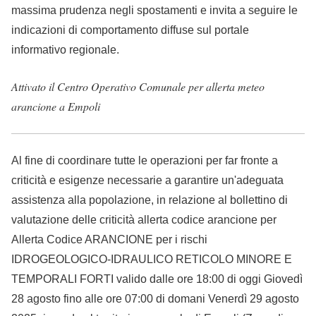
massima prudenza negli spostamenti e invita a seguire le
indicazioni di comportamento diffuse sul portale
informativo regionale.
Attivato il Centro Operativo Comunale per allerta meteo
arancione a Empoli
Al fine di coordinare tutte le operazioni per far fronte a
criticità e esigenze necessarie a garantire un'adeguata
assistenza alla popolazione, in relazione al bollettino di
valutazione delle criticità allerta codice arancione per
Allerta Codice ARANCIONE per i rischi
IDROGEOLOGICO-IDRAULICO RETICOLO MINORE E
TEMPORALI FORTI valido dalle ore 18:00 di oggi Giovedì
28 agosto fino alle ore 07:00 di domani Venerdì 29 agosto