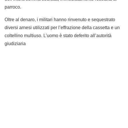
parroco.
Oltre al denaro, i militari hanno rinvenuto e sequestrato
diversi arnesi utilizzati per l’effrazione della cassetta e un
coltellino multiuso. L’uomo è stato deferito all’autorità
giudiziaria