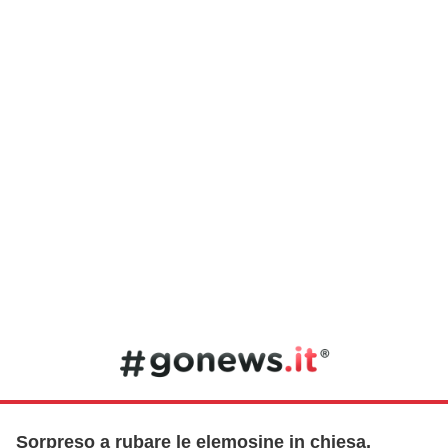
Sorpreso a rubare le elemosine in chiesa,