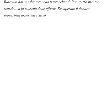
Bloccato dai carabinieri nella parrocchia di Romituzzo mentre
scassinava la cassetta delle offerte. Recuperato il denaro,
sequestrati arnesi da scasso